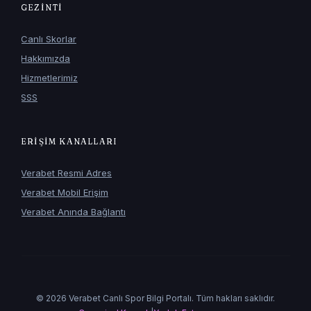
GEZINTI
Canlı Skorlar
Hakkımızda
Hizmetlerimiz
SSS
ERIŞIM KANALLARI
Verabet Resmi Adres
Verabet Mobil Erişim
Verabet Anında Bağlantı
© 2026 Verabet Canlı Spor Bilgi Portalı. Tüm hakları saklıdır.