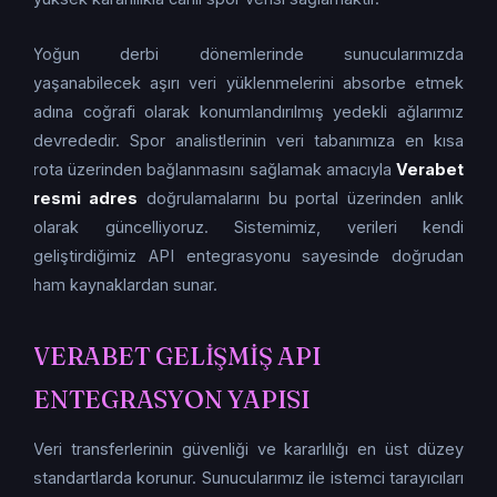
Yoğun derbi dönemlerinde sunucularımızda
yaşanabilecek aşırı veri yüklenmelerini absorbe etmek
adına coğrafi olarak konumlandırılmış yedekli ağlarımız
devrededir. Spor analistlerinin veri tabanımıza en kısa
rota üzerinden bağlanmasını sağlamak amacıyla
Verabet
resmi adres
doğrulamalarını bu portal üzerinden anlık
olarak güncelliyoruz. Sistemimiz, verileri kendi
geliştirdiğimiz API entegrasyonu sayesinde doğrudan
ham kaynaklardan sunar.
VERABET GELIŞMIŞ API
ENTEGRASYON YAPISI
Veri transferlerinin güvenliği ve kararlılığı en üst düzey
standartlarda korunur. Sunucularımız ile istemci tarayıcıları