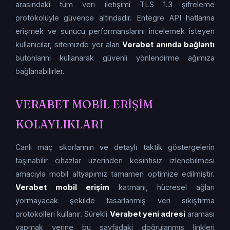
arasındaki tüm veri iletişimi TLS 1.3 şifreleme
protokolüyle güvence altındadır. Entegre API hatlarına
erişmek ve sunucu performanslarını incelemek isteyen
kullanıcılar, sitemizde yer alan
Verabet anında bağlantı
butonlarını kullanarak güvenli yönlendirme ağımıza
bağlanabilirler.
VERABET MOBIL ERIŞIM
KOLAYLIKLARI
Canlı maç skorlarının ve detaylı taktik göstergelerin
taşınabilir cihazlar üzerinden kesintisiz izlenebilmesi
amacıyla mobil altyapımız tamamen optimize edilmiştir.
Verabet mobil erişim
katmanı, hücresel ağları
yormayacak şekilde tasarlanmış veri sıkıştırma
protokolleri kullanır. Sürekli
Verabet yeni adresi
araması
yapmak yerine bu sayfadaki doğrulanmış linkleri