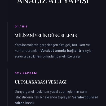
ANALIZ ALTYAPISI
01 / HIZ
MILISANIYELIK GÜNCELLEME
Karşılaşmalarda gerçekleşen tüm gol, faul, kart ve
korner durumları
Verabet anında bağlantı
hızıyla,
sunucu gecikmesi olmadan panelinize ulaşır.
02 / KAPSAM
ULUSLARARASI VERI AĞI
Dünya genelindeki tüm yasal spor liglerinin canlı
istatistiklerini tek bir ekranda toplayan
Verabet güncel
adres
kanalı.