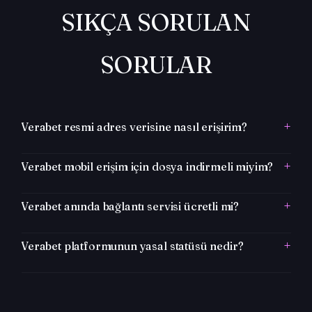
SIKÇA SORULAN
SORULAR
+
Verabet resmi adres verisine nasıl erişirim?
Verabet güncel veri tabanına ve canlı skor panellerine
+
Verabet mobil erişim için dosya indirmeli miyim?
kesintisiz erişmek için web sayfamızda bulunan
yönlendirmeleri kullanabilirsiniz. Tüm yönlendirmeler anlık
Hayır. Verabet mobil erişim altyapısı tamamen web
+
Verabet anında bağlantı servisi ücretli mi?
olarak doğrulanmaktadır.
tabanlıdır. Herhangi bir program veya dosya yüklemeden
mobil tarayıcınız üzerinden skorları anlık takip edebilirsiniz.
Verabet spor veri entegrasyonu ve skor takip servisleri
+
Verabet platformunun yasal statüsü nedir?
tamamen ücretsiz olup, herkesin kullanımına açıktır.
Verabet portalı, dünya genelindeki yasal spor
federasyonlarının resmi verilerini derleyen bağımsız bir
analitik kütüphanesidir.