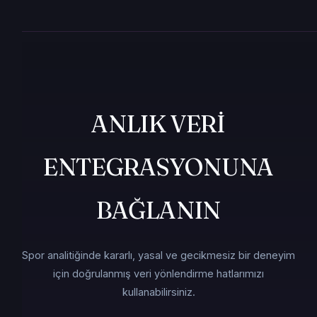
ANLIK VERI
ENTEGRASYONUNA
BAĞLANIN
Spor analitiğinde kararlı, yasal ve gecikmesiz bir deneyim
için doğrulanmış veri yönlendirme hatlarımızı
kullanabilirsiniz.