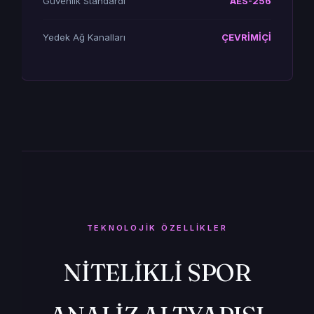
Güvenlik Standardı
AES-256
Yedek Ağ Kanalları
ÇEVRİMİÇİ
TEKNOLOJIK ÖZELLIKLER
NITELIKLI SPOR