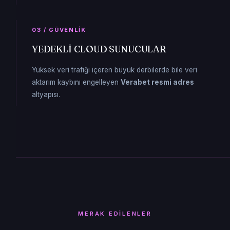
03 / GÜVENLIK
YEDEKLI CLOUD SUNUCULAR
Yüksek veri trafiği içeren büyük derbilerde bile veri
aktarım kaybını engelleyen
Verabet resmi adres
altyapısı.
MERAK EDILENLER