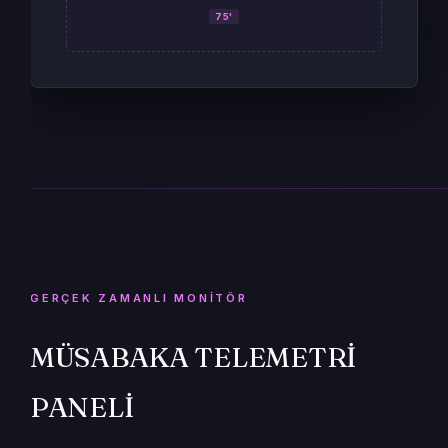
75'
GERÇEK ZAMANLI MONITÖR
MÜSABAKA TELEMETRI
PANELI