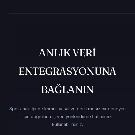
ANLIK VERI
ENTEGRASYONUNA
BAĞLANIN
Spor analitiğinde kararlı, yasal ve gecikmesiz bir deneyim
için doğrulanmış veri yönlendirme hatlarımızı
kullanabilirsiniz.