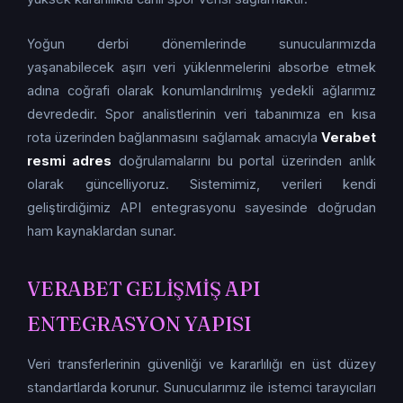
Yoğun derbi dönemlerinde sunucularımızda
yaşanabilecek aşırı veri yüklenmelerini absorbe etmek
adına coğrafi olarak konumlandırılmış yedekli ağlarımız
devrededir. Spor analistlerinin veri tabanımıza en kısa
rota üzerinden bağlanmasını sağlamak amacıyla
Verabet
resmi adres
doğrulamalarını bu portal üzerinden anlık
olarak güncelliyoruz. Sistemimiz, verileri kendi
geliştirdiğimiz API entegrasyonu sayesinde doğrudan
ham kaynaklardan sunar.
VERABET GELIŞMIŞ API
ENTEGRASYON YAPISI
Veri transferlerinin güvenliği ve kararlılığı en üst düzey
standartlarda korunur. Sunucularımız ile istemci tarayıcıları