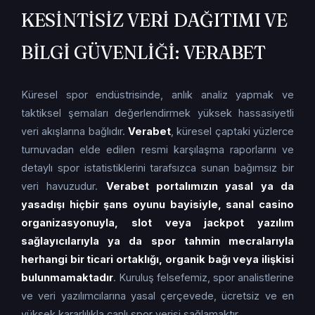
KESINTISIZ VERI DAĞITIMI VE
BILGI GÜVENLIĞI: VERABET
Küresel spor endüstrisinde, anlık analiz yapmak ve
taktiksel şemaları değerlendirmek yüksek hassasiyetli
veri akışlarına bağlıdır.
Verabet
, küresel çaptaki yüzlerce
turnuvadan elde edilen resmi karşılaşma raporlarını ve
detaylı spor istatistiklerini tarafsızca sunan bağımsız bir
veri havuzudur.
Verabet portalımızın yasal ya da
yasadışı hiçbir şans oyunu bayisiyle, sanal casino
organizasyonuyla, slot veya jackpot yazılım
sağlayıcılarıyla ya da spor tahmin mecralarıyla
herhangi bir ticari ortaklığı, organik bağı veya ilişkisi
bulunmamaktadır
. Kuruluş felsefemiz, spor analistlerine
ve veri yazılımcılarına yasal çerçevede, ücretsiz ve en
yüksek kararlılıkla canlı spor verisi sağlamaktır.