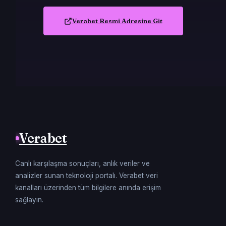
Verabet Resmi Adresine Git
Verabet
Canlı karşılaşma sonuçları, anlık veriler ve
analizler sunan teknoloji portalı. Verabet veri
kanalları üzerinden tüm bilgilere anında erişim
sağlayın.