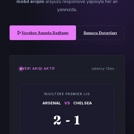
mobil erişim
arayüzü responsive yapısıyla her an
yanınızda.
Verabet Anında Bağlantı
Sunucu Detayları
VERI AKIŞI AKTIF
Latency: 12ms
İNGILTERE PREMIER LIG
ARSENAL
VS
CHELSEA
2 - 1