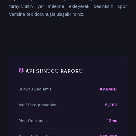
tarayıcınızın yer imlerine ekleyerek kesintisiz spor
verisine tek dokunuşla ulaşabilirsiniz.
API SUNUCU RAPORU
Sunucu Bağlantısı
KARARLI
Aktif Entegrasyonlar
5,280
Ping Gecikmesi
12ms