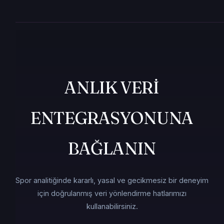
ANLIK VERI
ENTEGRASYONUNA
BAĞLANIN
Spor analitiğinde kararlı, yasal ve gecikmesiz bir deneyim
için doğrulanmış veri yönlendirme hatlarımızı
kullanabilirsiniz.