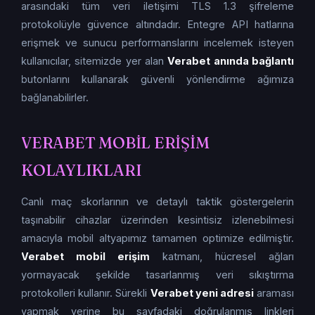
arasındaki tüm veri iletişimi TLS 1.3 şifreleme
protokolüyle güvence altındadır. Entegre API hatlarına
erişmek ve sunucu performanslarını incelemek isteyen
kullanıcılar, sitemizde yer alan
Verabet anında bağlantı
butonlarını kullanarak güvenli yönlendirme ağımıza
bağlanabilirler.
VERABET MOBIL ERIŞIM
KOLAYLIKLARI
Canlı maç skorlarının ve detaylı taktik göstergelerin
taşınabilir cihazlar üzerinden kesintisiz izlenebilmesi
amacıyla mobil altyapımız tamamen optimize edilmiştir.
Verabet mobil erişim
katmanı, hücresel ağları
yormayacak şekilde tasarlanmış veri sıkıştırma
protokolleri kullanır. Sürekli
Verabet yeni adresi
araması
yapmak yerine bu sayfadaki doğrulanmış linkleri