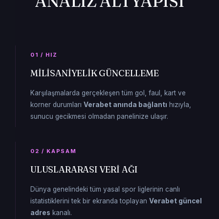
ANALIZ ALTYAPISI
01 / HIZ
MILISANIYELIK GÜNCELLEME
Karşılaşmalarda gerçekleşen tüm gol, faul, kart ve
korner durumları
Verabet anında bağlantı
hızıyla,
sunucu gecikmesi olmadan panelinize ulaşır.
02 / KAPSAM
ULUSLARARASI VERI AĞI
Dünya genelindeki tüm yasal spor liglerinin canlı
istatistiklerini tek bir ekranda toplayan
Verabet güncel
adres
kanalı.