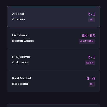
Arsenal
2 - 1
Chelsea
74'
LA Lakers
98 - 95
Boston Celtics
4. ÇEYREK
N. Djokovic
2 - 1
C. Alcaraz
SET 4
Real Madrid
0 - 0
Barcelona
12'