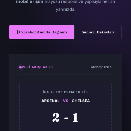
mobil erişim
arayüzü responsive yapısıyla her an
yanınızda.
Verabet Anında Bağlantı
Sunucu Detayları
VERI AKIŞI AKTIF
Latency: 12ms
İNGILTERE PREMIER LIG
ARSENAL
VS
CHELSEA
2 - 1