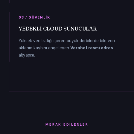
03 / GÜVENLIK
YEDEKLI CLOUD SUNUCULAR
Yüksek veri trafiği içeren büyük derbilerde bile veri
aktarım kaybını engelleyen
Verabet resmi adres
altyapısı.
MERAK EDILENLER