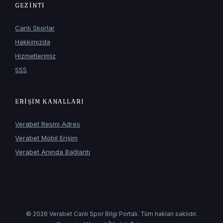
GEZINTI
Canlı Skorlar
Hakkımızda
Hizmetlerimiz
SSS
ERIŞIM KANALLARI
Verabet Resmi Adres
Verabet Mobil Erişim
Verabet Anında Bağlantı
© 2026 Verabet Canlı Spor Bilgi Portalı. Tüm hakları saklıdır.