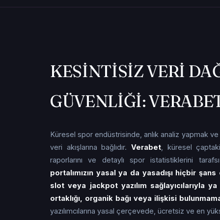
KESINTISIZ VERI DAĞ
GÜVENLIĞI: VERABE
Küresel spor endüstrisinde, anlık analiz yapmak ve
veri akışlarına bağlıdır.
Verabet
, küresel çaptak
raporlarını ve detaylı spor istatistiklerini ta
portalımızın yasal ya da yasadışı hiçbir şans
slot veya jackpot yazılım sağlayıcılarıyla ya
ortaklığı, organik bağı veya ilişkisi bulunmam
yazılımcılarına yasal çerçevede, ücretsiz ve en yükse