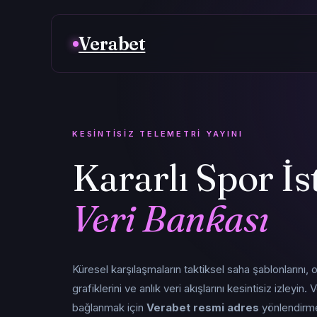
Verabet
KESINTISIZ TELEMETRI YAYINI
Kararlı Spor İst
Veri Bankası
Küresel karşılaşmaların taktiksel saha şablonlarını
grafiklerini ve anlık veri akışlarını kesintisiz izleyin. 
bağlanmak için
Verabet resmi adres
yönlendirmele