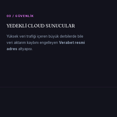
03 / GÜVENLIK
YEDEKLI CLOUD SUNUCULAR
Yüksek veri trafiği içeren büyük derbilerde bile
veri aktarım kaybını engelleyen
Verabet resmi
adres
altyapısı.