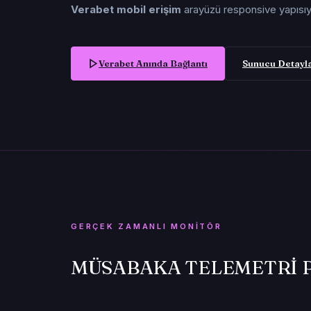
Verabet mobil erişim
arayüzü responsive yapısıyl
Verabet Anında Bağlantı
Sunucu Detayla
GERÇEK ZAMANLI MONITÖR
MÜSABAKA TELEMETRI 