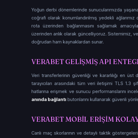
Yoğun derbi dönemlerinde sunucularımızda yaşanab
coğrafi olarak konumlandırılmış yedekli ağlarımız 
rota üzerinden bağlanmasını sağlamak amacıy
üzerinden anlık olarak güncelliyoruz. Sistemimiz, v
doğrudan ham kaynaklardan sunar.
VERABET GELIŞMIŞ API ENTEG
Veri transferlerinin güvenliği ve kararlılığı en üs
tarayıcıları arasındaki tüm veri iletişimi TLS 1.3
hatlarına erişmek ve sunucu performanslarını incel
anında bağlantı
butonlarını kullanarak güvenli yönl
VERABET MOBIL ERIŞIM KOLA
Canlı maç skorlarının ve detaylı taktik göstergeleri