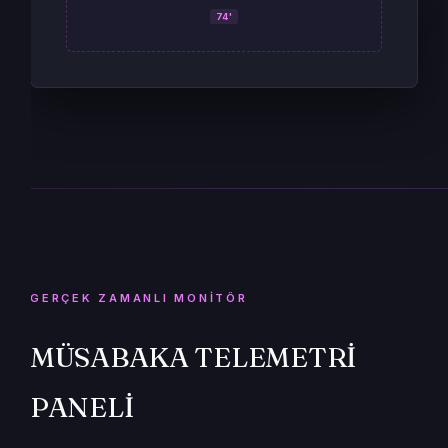
74'
GERÇEK ZAMANLI MONITÖR
MÜSABAKA TELEMETRI
PANELI