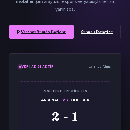
mobil erişim
arayüzü responsive yapısıyla her an
yanınızda.
Verabet Anında Bağlantı
Sunucu Detayları
VERI AKIŞI AKTIF
Latency: 12ms
İNGILTERE PREMIER LIG
ARSENAL
VS
CHELSEA
2 - 1