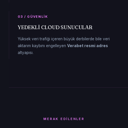
03 / GÜVENLIK
YEDEKLI CLOUD SUNUCULAR
Yüksek veri trafiği içeren büyük derbilerde bile veri
aktarım kaybını engelleyen
Verabet resmi adres
altyapısı.
MERAK EDILENLER