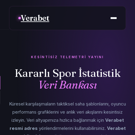
Verabet
KESINTISIZ TELEMETRI YAYINI
Kararlı Spor İstatistik
Veri Bankası
Küresel karşılaşmaların taktiksel saha şablonlarını, oyuncu
performans grafiklerini ve anlık veri akışlarını kesintisiz
izleyin. Veri altyapımıza hızlıca bağlanmak için
Verabet
resmi adres
yönlendirmelerini kullanabilirsiniz.
Verabet