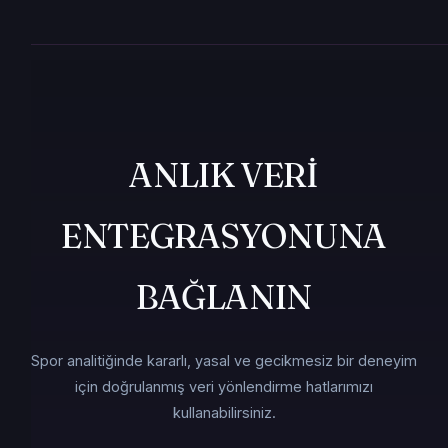
ANLIK VERI
ENTEGRASYONUNA
BAĞLANIN
Spor analitiğinde kararlı, yasal ve gecikmesiz bir deneyim
için doğrulanmış veri yönlendirme hatlarımızı
kullanabilirsiniz.