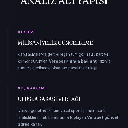
ANALIZ ALTYAPISI
01 / HIZ
MILISANIYELIK GÜNCELLEME
Karşılaşmalarda gerçekleşen tüm gol, faul, kart ve
korner durumları
Verabet anında bağlantı
hızıyla,
sunucu gecikmesi olmadan panelinize ulaşır.
02 / KAPSAM
ULUSLARARASI VERI AĞI
Dünya genelindeki tüm yasal spor liglerinin canlı
istatistiklerini tek bir ekranda toplayan
Verabet güncel
adres
kanalı.