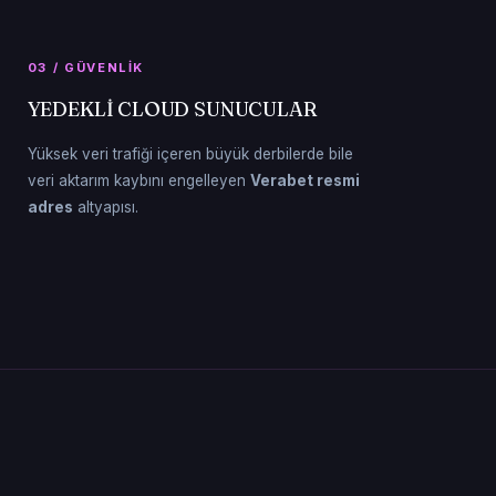
03 / GÜVENLIK
YEDEKLI CLOUD SUNUCULAR
Yüksek veri trafiği içeren büyük derbilerde bile
veri aktarım kaybını engelleyen
Verabet resmi
adres
altyapısı.