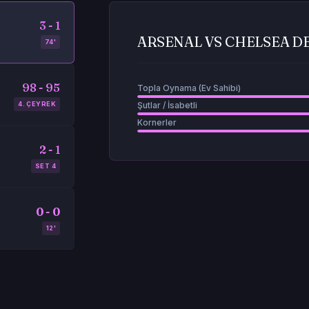
3 - 1
ARSENAL VS CHELSEA D
74'
98 - 95
Topla Oynama (Ev Sahibi)
4. ÇEYREK
Şutlar / İsabetli
Kornerler
2 - 1
SET 4
0 - 0
12'