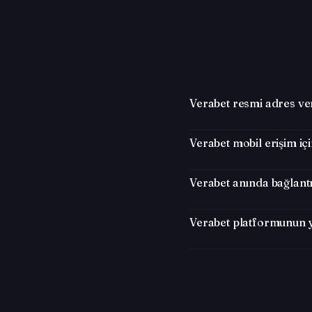
Verabet resmi adres ver
Verabet güncel veri tabanı
Verabet mobil erişim iç
kullanabilirsiniz. Tüm yönl
Hayır. Verabet mobil eriş
Verabet anında bağlantı 
tarayıcınız üzerinden skorlar
Verabet spor veri entegrasy
Verabet platformunun y
Verabet portalı, dünya gene
kütüphanesidir.