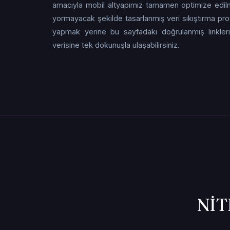
amacıyla mobil altyapımız tamamen optimize edilm
yormayacak şekilde tasarlanmış veri sıkıştırma proto
yapmak yerine bu sayfadaki doğrulanmış linkleri 
verisine tek dokunuşla ulaşabilirsiniz.
NIT