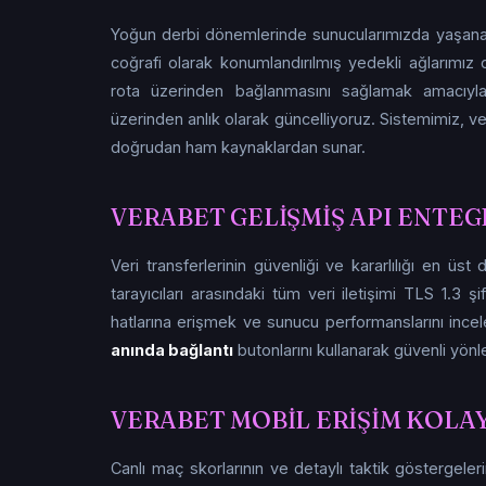
Yoğun derbi dönemlerinde sunucularımızda yaşanab
coğrafi olarak konumlandırılmış yedekli ağlarımız 
rota üzerinden bağlanmasını sağlamak amacıy
üzerinden anlık olarak güncelliyoruz. Sistemimiz, v
doğrudan ham kaynaklardan sunar.
VERABET GELIŞMIŞ API ENTEG
Veri transferlerinin güvenliği ve kararlılığı en üs
tarayıcıları arasındaki tüm veri iletişimi TLS 1.3
hatlarına erişmek ve sunucu performanslarını incel
anında bağlantı
butonlarını kullanarak güvenli yönl
VERABET MOBIL ERIŞIM KOLA
Canlı maç skorlarının ve detaylı taktik göstergeleri