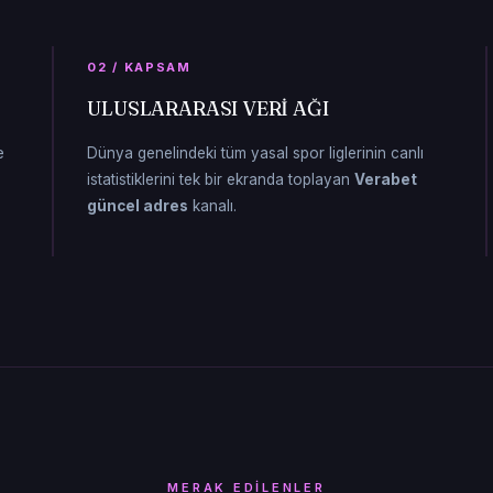
02 / KAPSAM
ULUSLARARASI VERI AĞI
e
Dünya genelindeki tüm yasal spor liglerinin canlı
istatistiklerini tek bir ekranda toplayan
Verabet
güncel adres
kanalı.
MERAK EDILENLER