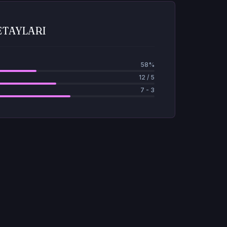
ETAYLARI
58%
12 / 5
7 - 3