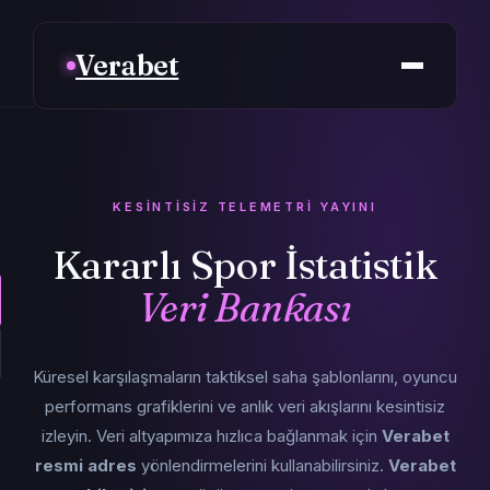
Verabet
KESINTISIZ TELEMETRI YAYINI
Kararlı Spor İstatistik
Veri Bankası
Küresel karşılaşmaların taktiksel saha şablonlarını, oyuncu
performans grafiklerini ve anlık veri akışlarını kesintisiz
izleyin. Veri altyapımıza hızlıca bağlanmak için
Verabet
resmi adres
yönlendirmelerini kullanabilirsiniz.
Verabet