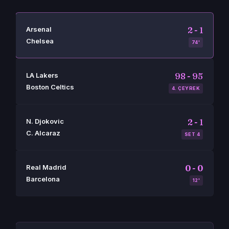
Arsenal
2 - 1
Chelsea
74'
LA Lakers
98 - 95
Boston Celtics
4. ÇEYREK
N. Djokovic
2 - 1
C. Alcaraz
SET 4
Real Madrid
0 - 0
Barcelona
12'