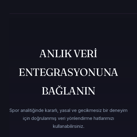
ANLIK VERI
ENTEGRASYONUNA
BAĞLANIN
Spor analitiğinde kararlı, yasal ve gecikmesiz bir deneyim
için doğrulanmış veri yönlendirme hatlarımızı
kullanabilirsiniz.