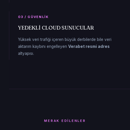
03 / GÜVENLIK
YEDEKLI CLOUD SUNUCULAR
Yüksek veri trafiği içeren büyük derbilerde bile veri
aktarım kaybını engelleyen
Verabet resmi adres
altyapısı.
MERAK EDILENLER