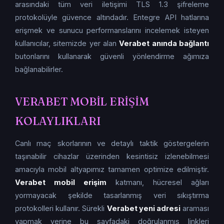
arasındaki tüm veri iletişimi TLS 1.3 şifreleme
protokolüyle güvence altındadır. Entegre API hatlarına
erişmek ve sunucu performanslarını incelemek isteyen
kullanıcılar, sitemizde yer alan
Verabet anında bağlantı
butonlarını kullanarak güvenli yönlendirme ağımıza
bağlanabilirler.
VERABET MOBIL ERIŞIM
KOLAYLIKLARI
Canlı maç skorlarının ve detaylı taktik göstergelerin
taşınabilir cihazlar üzerinden kesintisiz izlenebilmesi
amacıyla mobil altyapımız tamamen optimize edilmiştir.
Verabet mobil erişim
katmanı, hücresel ağları
yormayacak şekilde tasarlanmış veri sıkıştırma
protokolleri kullanır. Sürekli
Verabet yeni adresi
araması
yapmak yerine bu sayfadaki doğrulanmış linkleri