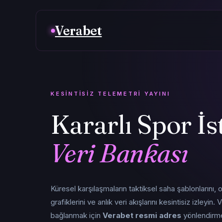
Verabet
KESINTISIZ TELEMETRI YAYINI
Kararlı Spor İst
Veri Bankası
Küresel karşılaşmaların taktiksel saha şablonlarını
grafiklerini ve anlık veri akışlarını kesintisiz izleyin. 
bağlanmak için
Verabet resmi adres
yönlendirmele