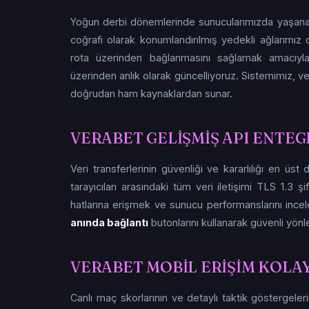
Yoğun derbi dönemlerinde sunucularımızda yaşanab
coğrafi olarak konumlandırılmış yedekli ağlarımız 
rota üzerinden bağlanmasını sağlamak amacıy
üzerinden anlık olarak güncelliyoruz. Sistemimiz, v
doğrudan ham kaynaklardan sunar.
VERABET GELIŞMIŞ API ENTEG
Veri transferlerinin güvenliği ve kararlılığı en üs
tarayıcıları arasındaki tüm veri iletişimi TLS 1.3
hatlarına erişmek ve sunucu performanslarını incel
anında bağlantı
butonlarını kullanarak güvenli yönl
VERABET MOBIL ERIŞIM KOLA
Canlı maç skorlarının ve detaylı taktik göstergeleri