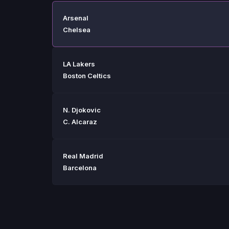
Arsenal
Chelsea
LA Lakers
Boston Celtics
N. Djokovic
C. Alcaraz
Real Madrid
Barcelona