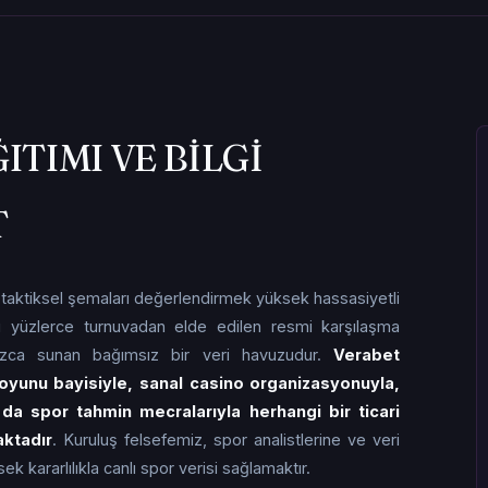
ITIMI VE BILGI
T
 taktiksel şemaları değerlendirmek yüksek hassasiyetli
i yüzlerce turnuvadan elde edilen resmi karşılaşma
rafsızca sunan bağımsız bir veri havuzudur.
Verabet
 oyunu bayisiyle, sanal casino organizasyonuyla,
 da spor tahmin mecralarıyla herhangi bir ticari
aktadır
. Kuruluş felsefemiz, spor analistlerine ve veri
k kararlılıkla canlı spor verisi sağlamaktır.