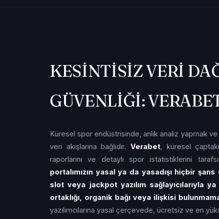
KESINTISIZ VERI DAĞ
GÜVENLIĞI: VERABE
Küresel spor endüstrisinde, anlık analiz yapmak ve
veri akışlarına bağlıdır.
Verabet
, küresel çaptak
raporlarını ve detaylı spor istatistiklerini ta
portalımızın yasal ya da yasadışı hiçbir şans
slot veya jackpot yazılım sağlayıcılarıyla ya
ortaklığı, organik bağı veya ilişkisi bulunmam
yazılımcılarına yasal çerçevede, ücretsiz ve en yükse