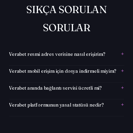
SIKÇA SORULAN
SORULAR
+
Verabet resmi adres verisine nasıl erişirim?
Verabet güncel veri tabanına ve canlı skor panellerine
+
Verabet mobil erişim için dosya indirmeli miyim?
kesintisiz erişmek için web sayfamızda bulunan
yönlendirmeleri kullanabilirsiniz. Tüm yönlendirmeler anlık
Hayır. Verabet mobil erişim altyapısı tamamen web
+
Verabet anında bağlantı servisi ücretli mi?
olarak doğrulanmaktadır.
tabanlıdır. Herhangi bir program veya dosya yüklemeden
mobil tarayıcınız üzerinden skorları anlık takip edebilirsiniz.
Verabet spor veri entegrasyonu ve skor takip servisleri
+
Verabet platformunun yasal statüsü nedir?
tamamen ücretsiz olup, herkesin kullanımına açıktır.
Verabet portalı, dünya genelindeki yasal spor
federasyonlarının resmi verilerini derleyen bağımsız bir
analitik kütüphanesidir.