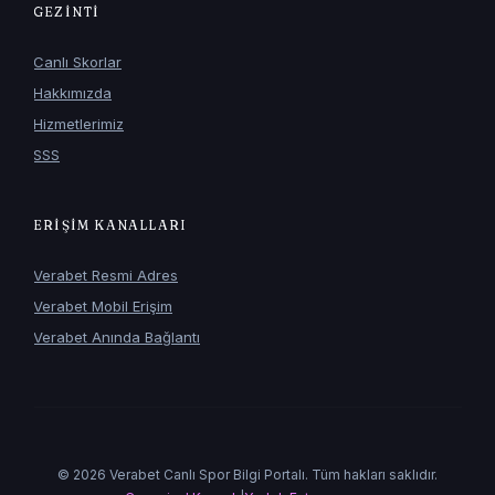
GEZINTI
Canlı Skorlar
Hakkımızda
Hizmetlerimiz
SSS
ERIŞIM KANALLARI
Verabet Resmi Adres
Verabet Mobil Erişim
Verabet Anında Bağlantı
© 2026 Verabet Canlı Spor Bilgi Portalı. Tüm hakları saklıdır.