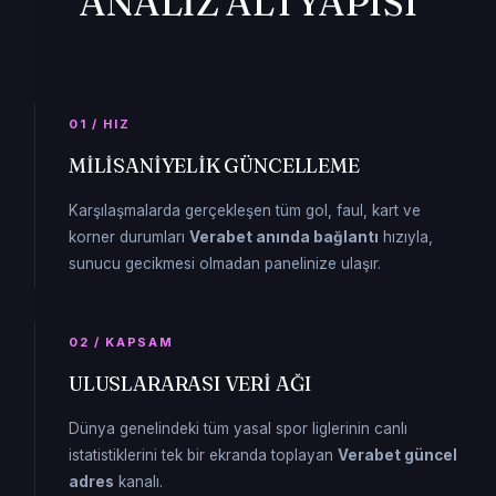
ANALIZ ALTYAPISI
01 / HIZ
MILISANIYELIK GÜNCELLEME
Karşılaşmalarda gerçekleşen tüm gol, faul, kart ve
korner durumları
Verabet anında bağlantı
hızıyla,
sunucu gecikmesi olmadan panelinize ulaşır.
02 / KAPSAM
ULUSLARARASI VERI AĞI
Dünya genelindeki tüm yasal spor liglerinin canlı
istatistiklerini tek bir ekranda toplayan
Verabet güncel
adres
kanalı.