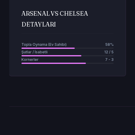
ARSENAL VS CHELSEA
DETAYLARI
Topla Oynama (Ev Sahibi)
58%
Şutlar / İsabetli
12 / 5
Kornerler
7 - 3