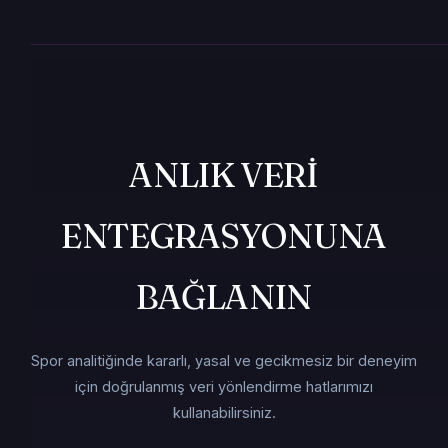
ANLIK VERI
ENTEGRASYONUNA
BAĞLANIN
Spor analitiğinde kararlı, yasal ve gecikmesiz bir deneyim
için doğrulanmış veri yönlendirme hatlarımızı
kullanabilirsiniz.