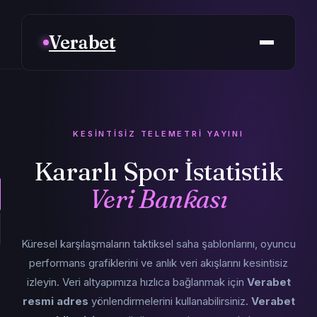
Verabet
KESINTISIZ TELEMETRI YAYINI
Kararlı Spor İstatistik
Veri Bankası
Küresel karşılaşmaların taktiksel saha şablonlarını, oyuncu
performans grafiklerini ve anlık veri akışlarını kesintisiz
izleyin. Veri altyapımıza hızlıca bağlanmak için
Verabet
resmi adres
yönlendirmelerini kullanabilirsiniz.
Verabet