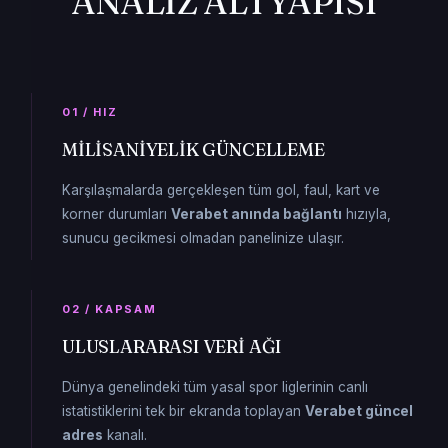
ANALIZ ALTYAPISI
01 / HIZ
MILISANIYELIK GÜNCELLEME
Karşılaşmalarda gerçekleşen tüm gol, faul, kart ve
korner durumları
Verabet anında bağlantı
hızıyla,
sunucu gecikmesi olmadan panelinize ulaşır.
02 / KAPSAM
ULUSLARARASI VERI AĞI
Dünya genelindeki tüm yasal spor liglerinin canlı
istatistiklerini tek bir ekranda toplayan
Verabet güncel
adres
kanalı.