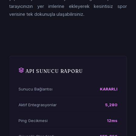
tarayıcınızın yer imlerine ekleyerek kesintisiz spor
verisine tek dokunuşla ulaşabilirsiniz.
API SUNUCU RAPORU
Sunucu Bağlantısı
KARARLI
Aktif Entegrasyonlar
5,280
Ping Gecikmesi
12ms