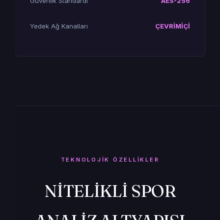
Güvenlik Standardı
AES-256
Yedek Ağ Kanalları
ÇEVRİMİÇİ
TEKNOLOJIK ÖZELLIKLER
NITELIKLI SPOR