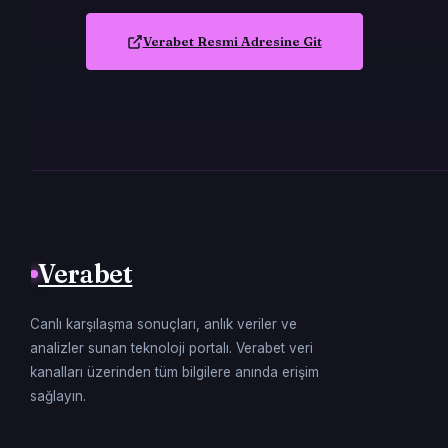
Verabet Resmi Adresine Git
Verabet
Canlı karşılaşma sonuçları, anlık veriler ve
analizler sunan teknoloji portalı. Verabet veri
kanalları üzerinden tüm bilgilere anında erişim
sağlayın.